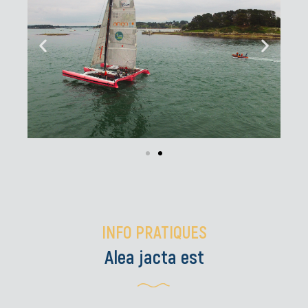
INFO PRATIQUES
Alea jacta est