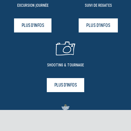
EXCURSION JOURNÉE
SUIVI DE REGATES
PLUS D'INFOS
PLUS D'INFOS
SHOOTING & TOURNAGE
PLUS D'INFOS