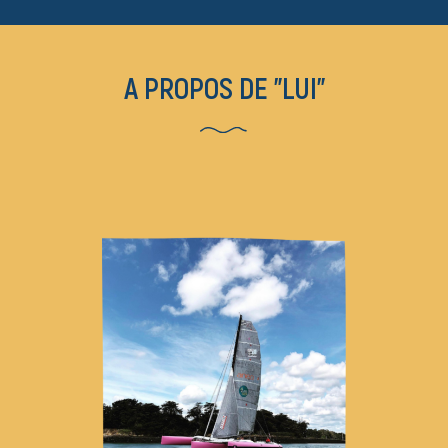
A PROPOS DE "LUI"