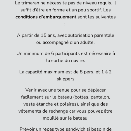
Le trimaran ne nécessite pas de niveau requis. Il
suffit d’être en forme et un peu sportif. Les
conditions d’embarquement
sont les suivantes
:
A partir de 15 ans, avec autorisation parentale
ou accompagné d’un adulte.
Un minimum de 6 participants est nécessaire à
la sortie du navire.
La capacité maximum est de 8 pers. et 1 à 2
skippers
Venir avec une tenue pour se déplacer
facilement sur le bateau (bottes, pantalon,
veste étanche et polaires), ainsi que des
vêtements de rechange car vous pouvez être
mouillé sur le bateau.
Prévoir un repas type sandwich si besoin de