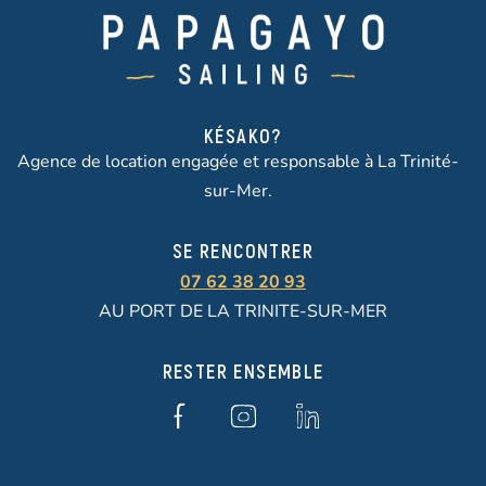
KÉSAKO?
Agence de location engagée et responsable à La Trinité-
sur-Mer.
SE RENCONTRER
07 62 38 20 93
AU PORT DE LA TRINITE-SUR-MER
RESTER ENSEMBLE