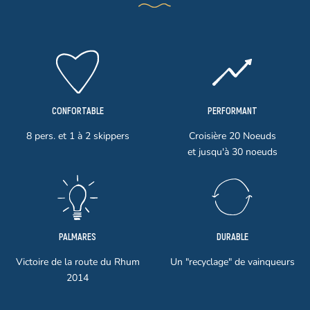
CONFORTABLE
PERFORMANT
8 pers. et 1 à 2 skippers
Croisière 20 Noeuds
et jusqu'à 30 noeuds
PALMARES
DURABLE
Victoire de la route du Rhum
Un "recyclage" de vainqueurs
2014