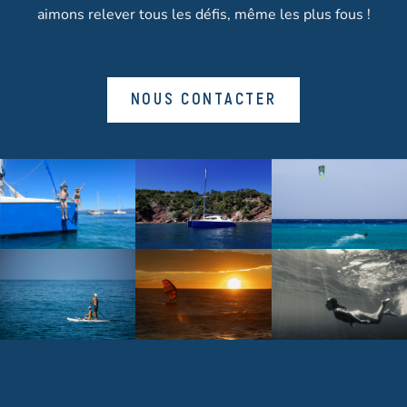
aimons relever tous les défis, même les plus fous !
NOUS CONTACTER