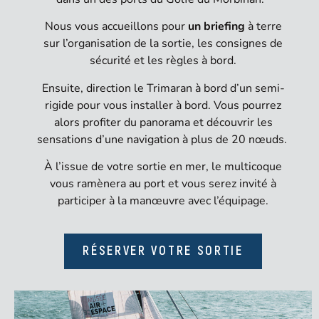
Nous vous accueillons pour
un briefing
à terre
sur l’organisation de la sortie, les consignes de
sécurité et les règles à bord.
Ensuite, direction le Trimaran à bord d’un semi-
rigide pour vous installer à bord. Vous pourrez
alors profiter du panorama et découvrir les
sensations d’une navigation à plus de 20 nœuds.
À l’issue de votre sortie en mer, le multicoque
vous ramènera au port et vous serez invité à
participer à la manœuvre avec l’équipage.
RÉSERVER VOTRE SORTIE