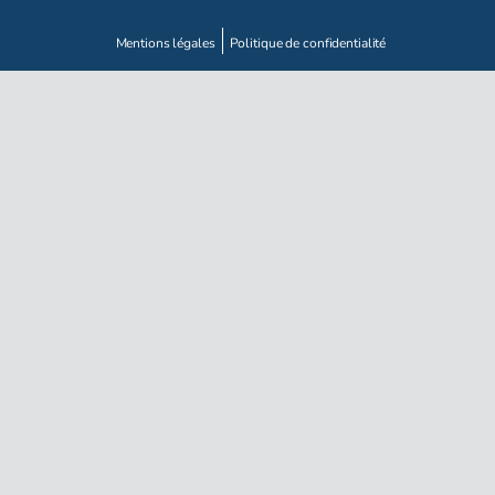
Mentions légales
Politique de confidentialité