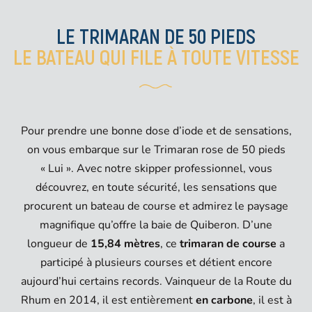
LE TRIMARAN DE 50 PIEDS
LE BATEAU QUI FILE À TOUTE VITESSE
Pour prendre une bonne dose d’iode et de sensations,
on vous embarque sur le Trimaran rose de 50 pieds
« Lui ». Avec notre skipper professionnel, vous
découvrez, en toute sécurité, les sensations que
procurent un bateau de course et admirez le paysage
magnifique qu’offre la baie de Quiberon. D’une
longueur de
15,84 mètres
, ce
trimaran de course
a
participé à plusieurs courses et détient encore
aujourd’hui certains records. Vainqueur de la Route du
Rhum en 2014, il est entièrement
en carbone
, il est à