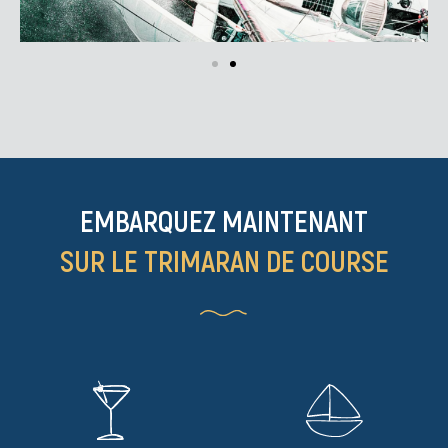
EMBARQUEZ MAINTENANT
SUR LE TRIMARAN DE COURSE