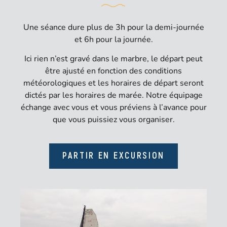
Une séance dure plus de 3h pour la demi-journée
et 6h pour la journée.
Ici rien n’est gravé dans le marbre, le départ peut
être ajusté en fonction des conditions
météorologiques et les horaires de départ seront
dictés par les horaires de marée. Notre équipage
échange avec vous et vous préviens à l’avance pour
que vous puissiez vous organiser.
PARTIR EN EXCURSION