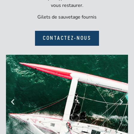
vous restaurer.
Gilets de sauvetage fournis
CONTACTEZ-NOUS