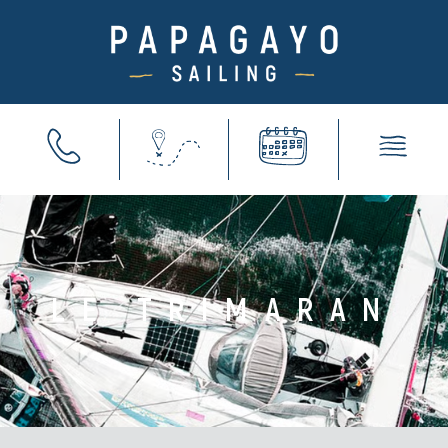
LE TRIMARAN