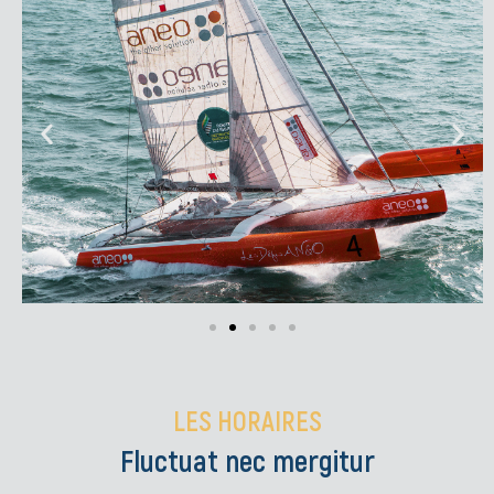
LES HORAIRES
Fluctuat nec mergitur