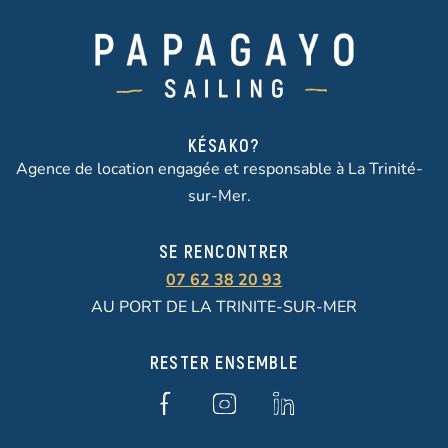
KÉSAKO?
Agence de location engagée et responsable à La Trinité-
sur-Mer.
SE RENCONTRER
07 62 38 20 93
AU PORT DE LA TRINITE-SUR-MER
RESTER ENSEMBLE